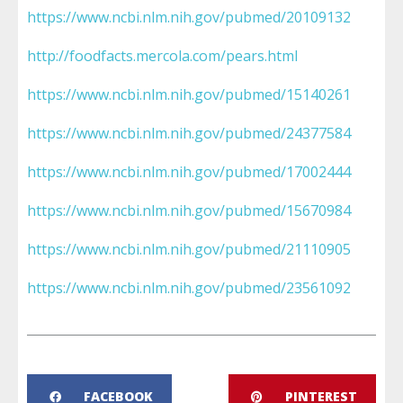
https://www.ncbi.nlm.nih.gov/pubmed/20109132
http://foodfacts.mercola.com/pears.html
https://www.ncbi.nlm.nih.gov/pubmed/15140261
https://www.ncbi.nlm.nih.gov/pubmed/24377584
https://www.ncbi.nlm.nih.gov/pubmed/17002444
https://www.ncbi.nlm.nih.gov/pubmed/15670984
https://www.ncbi.nlm.nih.gov/pubmed/21110905
https://www.ncbi.nlm.nih.gov/pubmed/23561092
FACEBOOK
PINTEREST